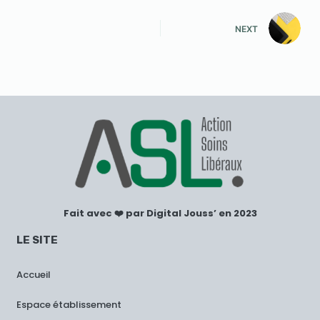
NEXT
Fait avec ❤️ par Digital Jouss’ en 2023
LE SITE
Accueil
Espace établissement