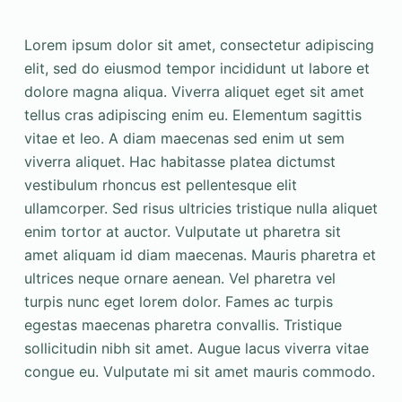
Lorem ipsum dolor sit amet, consectetur adipiscing
elit, sed do eiusmod tempor incididunt ut labore et
dolore magna aliqua. Viverra aliquet eget sit amet
tellus cras adipiscing enim eu. Elementum sagittis
vitae et leo. A diam maecenas sed enim ut sem
viverra aliquet. Hac habitasse platea dictumst
vestibulum rhoncus est pellentesque elit
ullamcorper. Sed risus ultricies tristique nulla aliquet
enim tortor at auctor. Vulputate ut pharetra sit
amet aliquam id diam maecenas. Mauris pharetra et
ultrices neque ornare aenean. Vel pharetra vel
turpis nunc eget lorem dolor. Fames ac turpis
egestas maecenas pharetra convallis. Tristique
sollicitudin nibh sit amet. Augue lacus viverra vitae
congue eu. Vulputate mi sit amet mauris commodo.