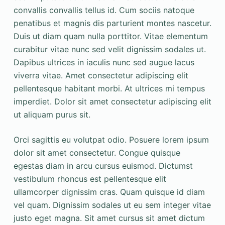
convallis convallis tellus id. Cum sociis natoque
penatibus et magnis dis parturient montes nascetur.
Duis ut diam quam nulla porttitor. Vitae elementum
curabitur vitae nunc sed velit dignissim sodales ut.
Dapibus ultrices in iaculis nunc sed augue lacus
viverra vitae. Amet consectetur adipiscing elit
pellentesque habitant morbi. At ultrices mi tempus
imperdiet. Dolor sit amet consectetur adipiscing elit
ut aliquam purus sit.
Orci sagittis eu volutpat odio. Posuere lorem ipsum
dolor sit amet consectetur. Congue quisque
egestas diam in arcu cursus euismod. Dictumst
vestibulum rhoncus est pellentesque elit
ullamcorper dignissim cras. Quam quisque id diam
vel quam. Dignissim sodales ut eu sem integer vitae
justo eget magna. Sit amet cursus sit amet dictum