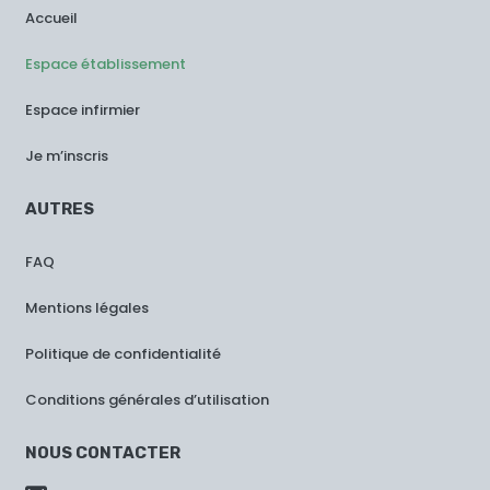
Accueil
Espace établissement
Espace infirmier
Je m’inscris
AUTRES
FAQ
Mentions légales
Politique de confidentialité
Conditions générales d’utilisation
NOUS CONTACTER