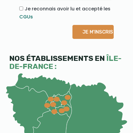
Je reconnais avoir lu et accepté les
CGUs
JE M'INSCRIS
NOS ÉTABLISSEMENTS EN
ÎLE-
DE-FRANCE :