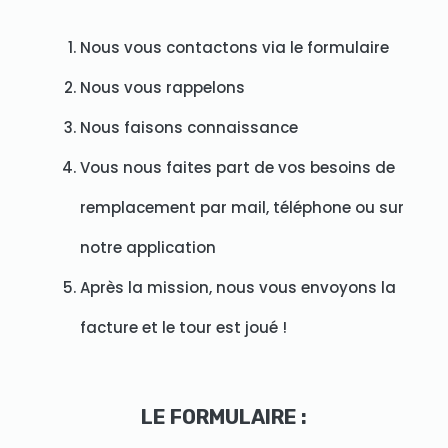
Nous vous contactons via le formulaire
Nous vous rappelons
Nous faisons connaissance
Vous nous faites part de vos besoins de
remplacement par mail, téléphone ou sur
notre application
Après la mission, nous vous envoyons la
facture et le tour est joué !
LE FORMULAIRE :