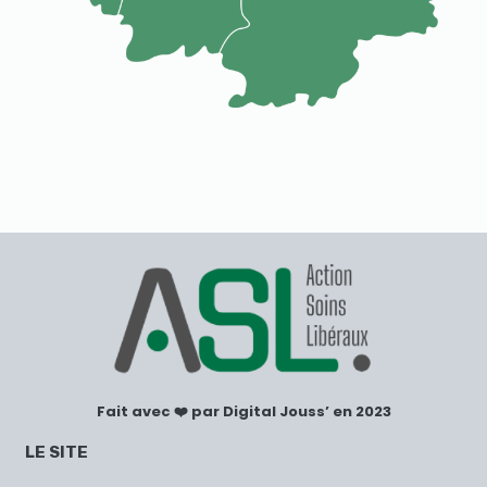
Fait avec ❤️ par Digital Jouss’ en 2023
LE SITE