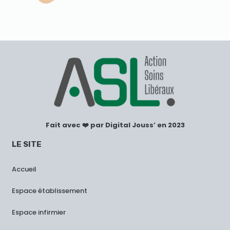
Fait avec ❤️ par Digital Jouss’ en 2023
LE SITE
Accueil
Espace établissement
Espace infirmier