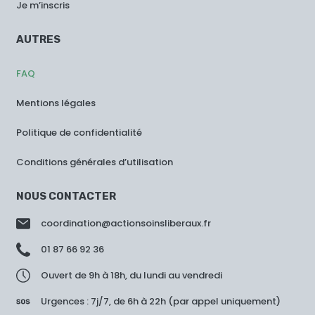
Je m’inscris
AUTRES
FAQ
Mentions légales
Politique de confidentialité
Conditions générales d’utilisation
NOUS CONTACTER
coordination@actionsoinsliberaux.fr
01 87 66 92 36
Ouvert de 9h à 18h, du lundi au vendredi
Urgences : 7j/7, de 6h à 22h (par appel uniquement)