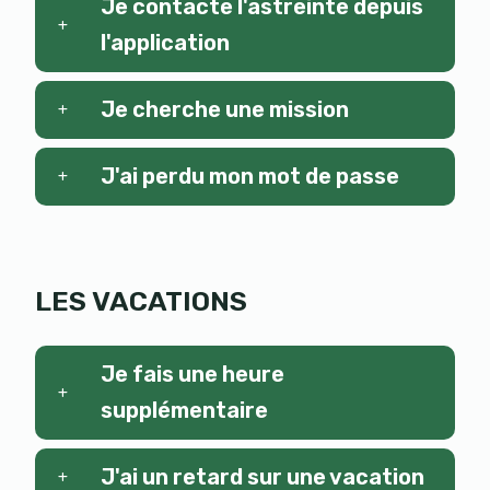
Je contacte l'astreinte depuis
l'application
Je cherche une mission
J'ai perdu mon mot de passe
LES VACATIONS
Je fais une heure
supplémentaire
J'ai un retard sur une vacation